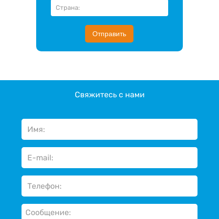
Отправить
Свяжитесь с нами