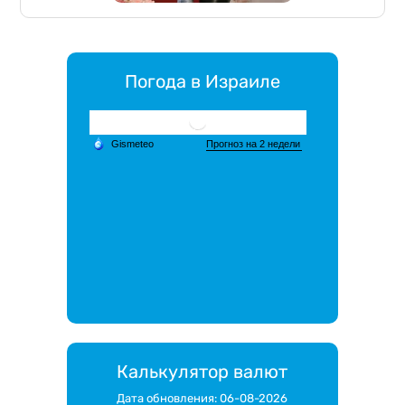
Погода в Израиле
Калькулятор валют
Дата обновления: 06-08-2026