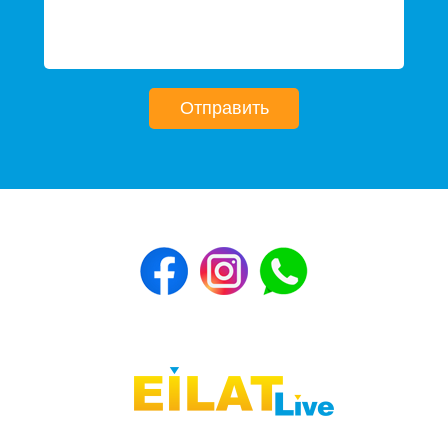
Отправить