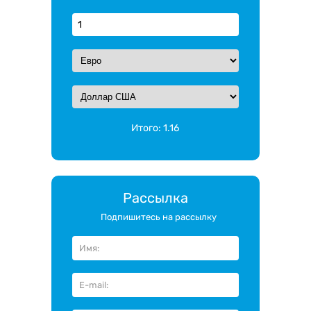
Итого:
1.16
Рассылка
Подпишитесь на рассылку