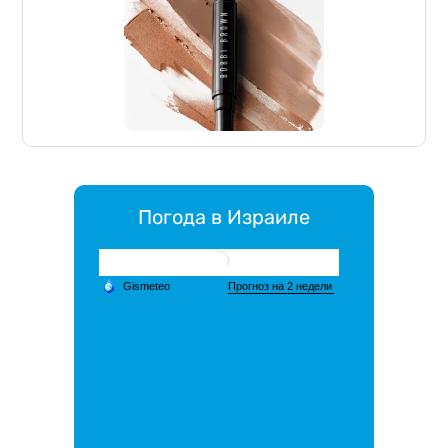
Погода в Израиле