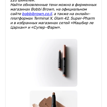
220 шекелей.
Найти обновленные тени можно в фирменных
магазинах Bobbi Brown, на официальном
сайте
bobbibrown.co.il
, а также на онлайн-
платформах Terminal X, Glam 42, Super-Pharm
и в избранных магазинах сетей «Машбир ле
Цархан» и «Супер-Фарм».