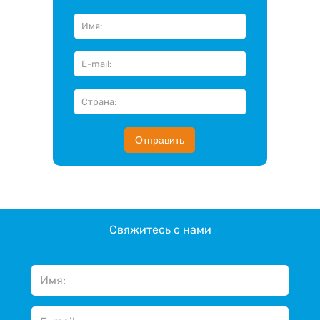
Отправить
Свяжитесь с нами