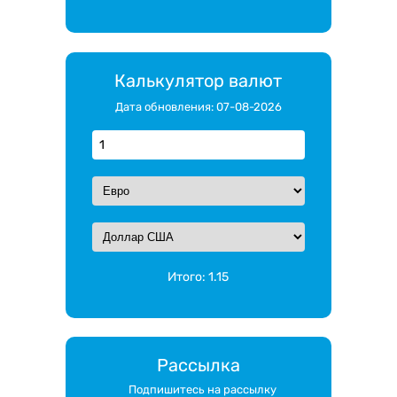
Калькулятор валют
Дата обновления: 07-08-2026
Итого:
1.15
Рассылка
Подпишитесь на рассылку