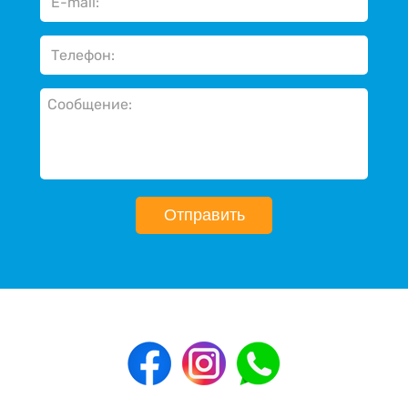
Отправить