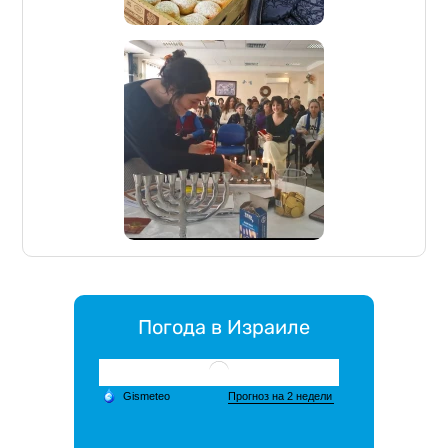
Погода в Израиле