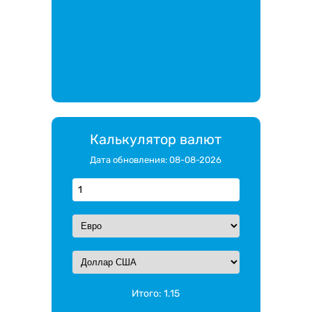
Калькулятор валют
Дата обновления: 08-08-2026
Итого:
1.15