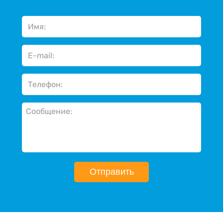
Отправить