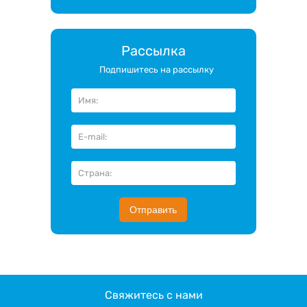
Рассылка
Подпишитесь на рассылку
Отправить
Свяжитесь с нами