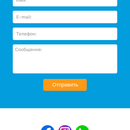
Отправить