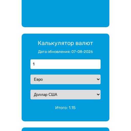
Калькулятор валют
Дата обновления: 07-08-2026
Итого:
1.15