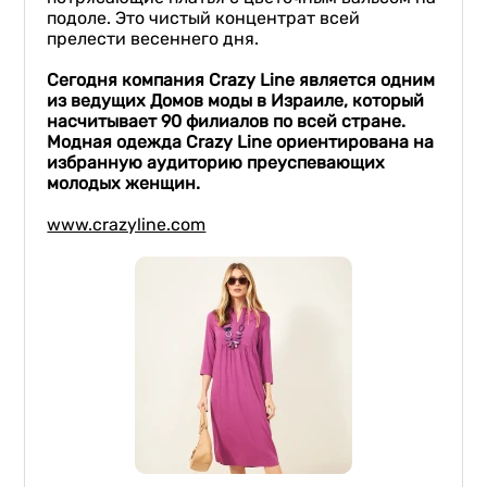
подоле. Это чистый концентрат всей
прелести весеннего дня.
Сегодня компания Crazy Line является одним
из ведущих Домов моды в Израиле, который
насчитывает 90 филиалов по всей стране.
Модная одежда Crazy Line ориентирована на
избранную аудиторию преуспевающих
молодых женщин.
www.crazyline.com