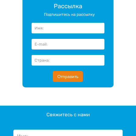
Рассылка
Подпишитесь на рассылку
Отправить
Свяжитесь с нами