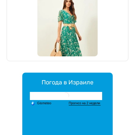
Погода в Израиле