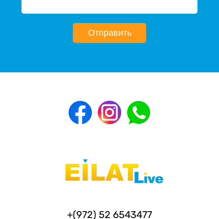
Отправить
+(972) 52 6543477