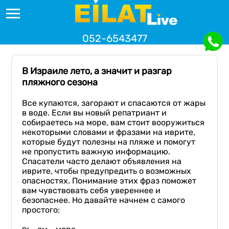
052-6543477
В Израиле лето, а значит и разгар
пляжного сезона
Все купаются, загорают и спасаются от жары
в воде. Если вы новый репатриант и
собираетесь на море, вам стоит вооружиться
некоторыми словами и фразами на иврите,
которые будут полезны на пляже и помогут
не пропустить важную информацию.
Спасатели часто делают объявления на
иврите, чтобы предупредить о возможных
опасностях. Понимание этих фраз поможет
вам чувствовать себя увереннее и
безопаснее. Но давайте начнем с самого
простого: