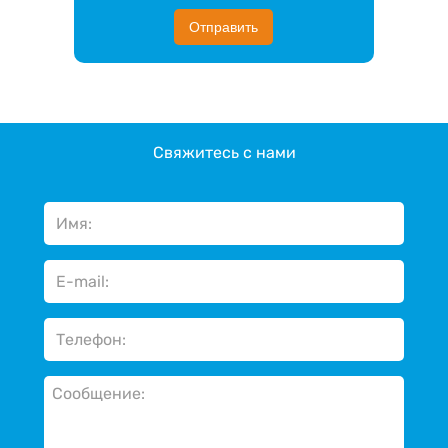
Отправить
Свяжитесь с нами