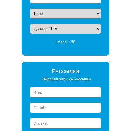
Итого:
1.15
Рассылка
Подпишитесь на рассылку