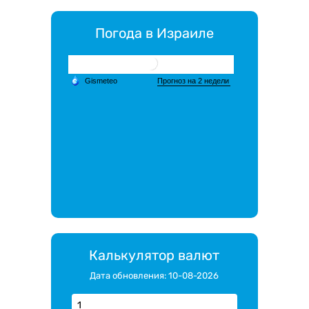
Погода в Израиле
Калькулятор валют
Дата обновления: 10-08-2026