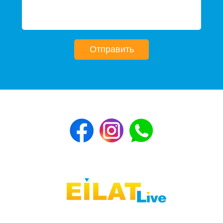
Отправить