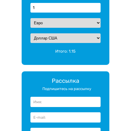
Итого:
1.15
Рассылка
Подпишитесь на рассылку