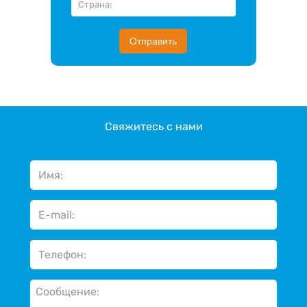
Отправить
Свяжитесь с нами