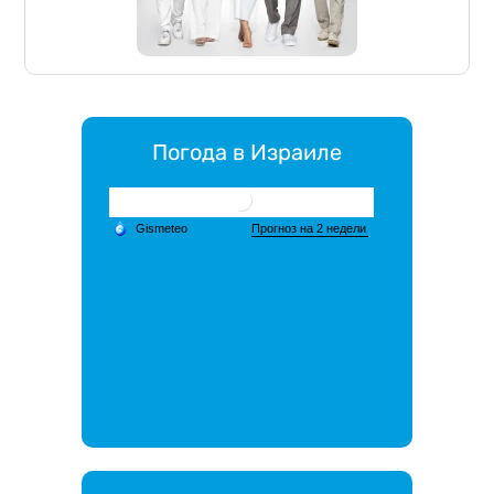
Погода в Израиле