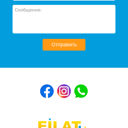
Отправить