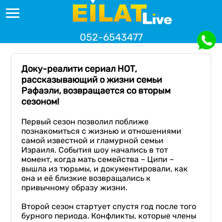
052-6543477
Доку-реалити сериал НОТ,
рассказывающий о жизни семьи
Рафаэли, возвращается со вторым
сезоном!
Первый сезон позволил поближе
познакомиться с жизнью и отношениями
самой известной и гламурной семьи
Израиля. События шоу начались в тот
момент, когда мать семейства – Ципи –
вышла из тюрьмы, и документировали, как
она и её близкие возвращались к
привычному образу жизни.
Второй сезон стартует спустя год после того
бурного периода. Конфликты, которые члены