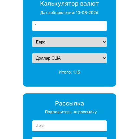
Калькулятор валют
Дата обновления: 10-08-2026
Итого:
1.15
Рассылка
Подпишитесь на рассылку