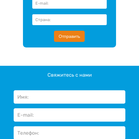
Отправить
Свяжитесь с нами