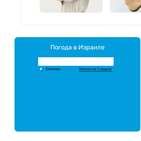
Погода в Израиле