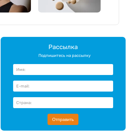
Рассылка
Подпишитесь на рассылку
Отправить