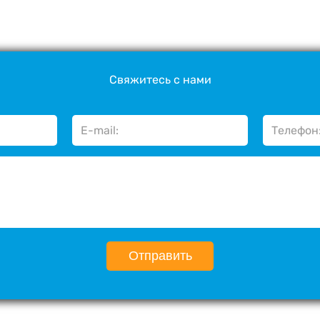
Свяжитесь с нами
Отправить