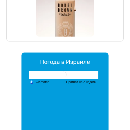
Погода в Израиле