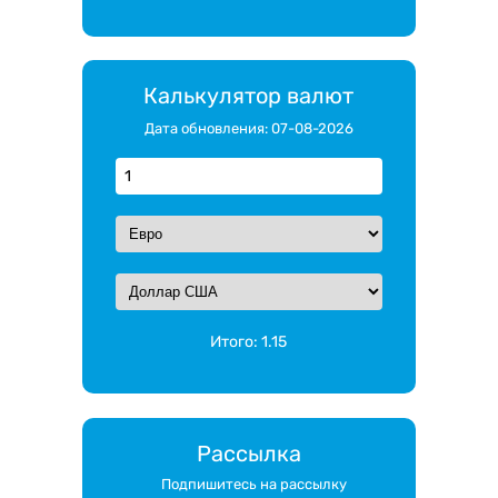
Калькулятор валют
Дата обновления: 07-08-2026
Итого:
1.15
Рассылка
Подпишитесь на рассылку