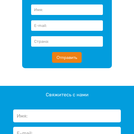
Отправить
Свяжитесь с нами