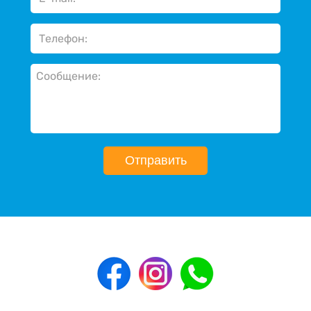
Отправить