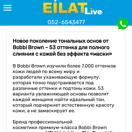
052-6543477
Новое поколение тональных основ от
Bobbi Brown – 53 оттенка для полного
слияния с кожей без эффекта «маски»
В Bobbi Brown изучили более 7,000 оттенков
кожи людей по всему миру и
разработали ухаживающую формулу,
которая точно подстраивается под
различные оттенки и подтоны кожи. 53
варианта увлажняющей основы позволят
каждой женщине найти идеальный тон,
который подчеркнет естественную красоту
кожи, а не замаскирует ее.
Бренд профессиональной
косметики премиум-класса Bobbi Brown