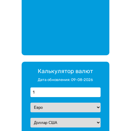
Калькулятор валют
Дата обновления: 09-08-2026