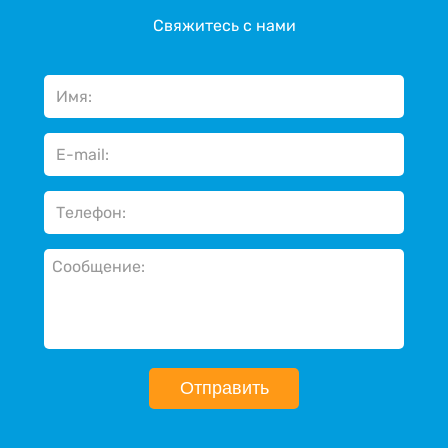
Свяжитесь с нами
Отправить