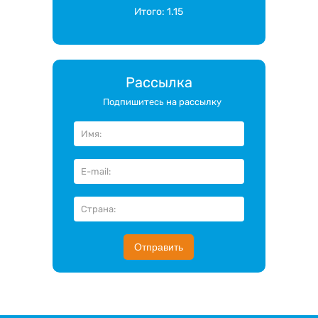
Итого:
1.15
Рассылка
Подпишитесь на рассылку
Отправить