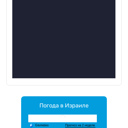
Погода в Израиле