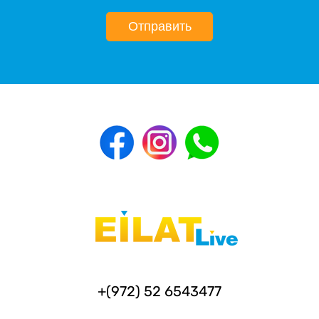
Отправить
+(972) 52 6543477