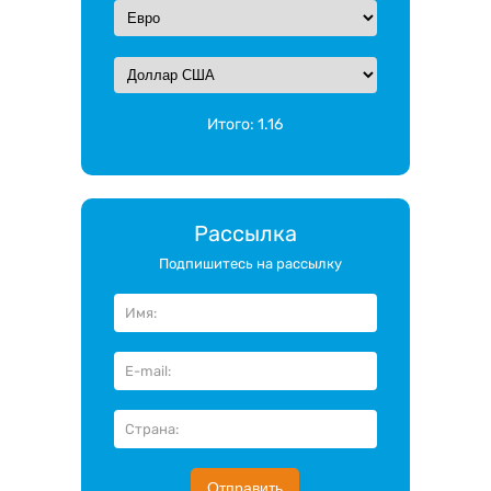
Итого:
1.16
Рассылка
Подпишитесь на рассылку
Отправить