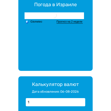
Погода в Израиле
Калькулятор валют
Дата обновления: 06-08-2026