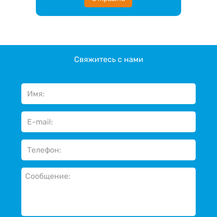
Свяжитесь с нами