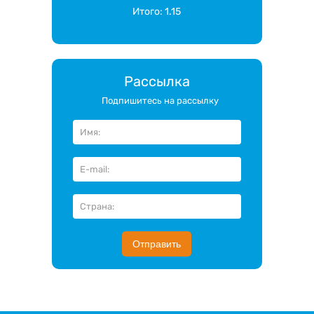
Итого:
1.15
Рассылка
Подпишитесь на рассылку
Отправить