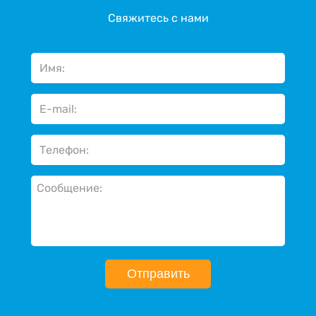
Свяжитесь с нами
Отправить