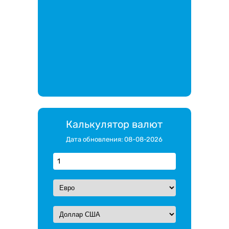
Калькулятор валют
Дата обновления: 08-08-2026