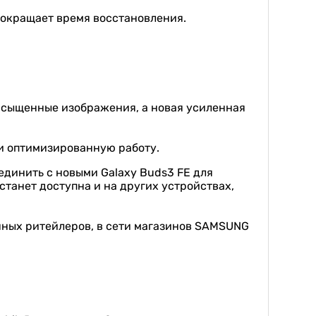
сокращает время восстановления.
насыщенные изображения, а новая усиленная
и оптимизированную работу.
единить с новыми Galaxy Buds3 FE для
станет доступна и на других устройствах,
ванных ритейлеров, в сети магазинов SAMSUNG