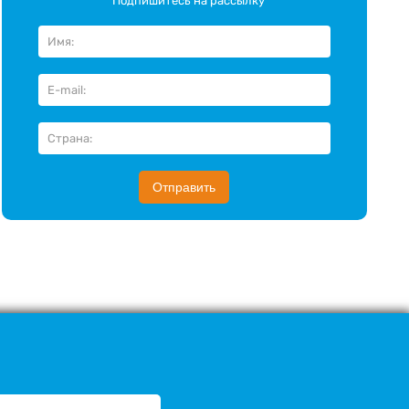
Подпишитесь на рассылку
Отправить