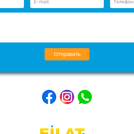
Отправить