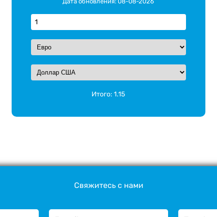
Дата обновления: 08-08-2026
Итого:
1.15
Свяжитесь с нами