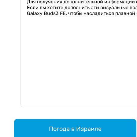
Для получения дополнительной информации о
Если вы хотите дополнить эти визуальные в
Galaxy Buds3 FE, чтобы насладиться плавной
Погода в Израиле