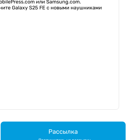
bilePress.com или Samsung.com.
ните Galaxy S25 FE с новыми наушниками
Рассылка