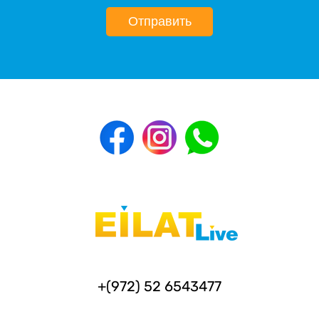
Отправить
+(972) 52 6543477