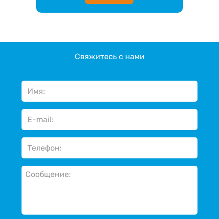
Свяжитесь с нами