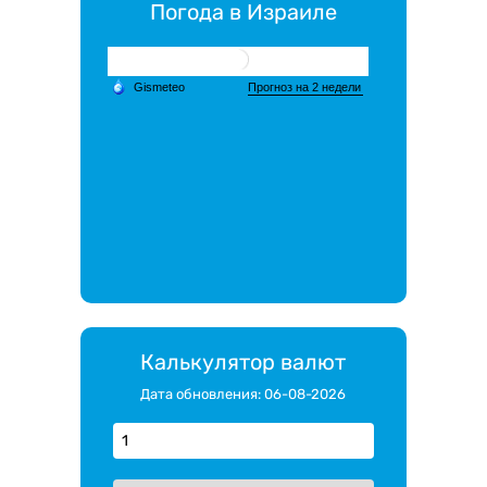
Погода в Израиле
Калькулятор валют
Дата обновления: 06-08-2026