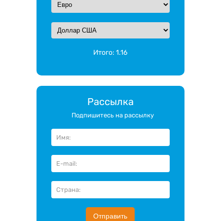
Итого:
1.16
Рассылка
Подпишитесь на рассылку
Отправить