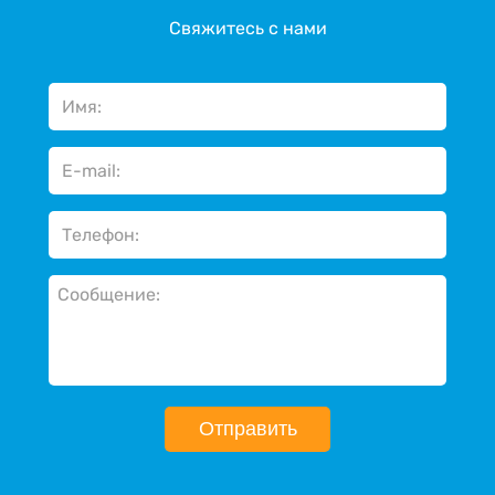
Свяжитесь с нами
Отправить