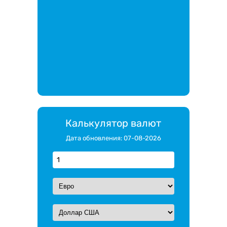
Калькулятор валют
Дата обновления: 07-08-2026