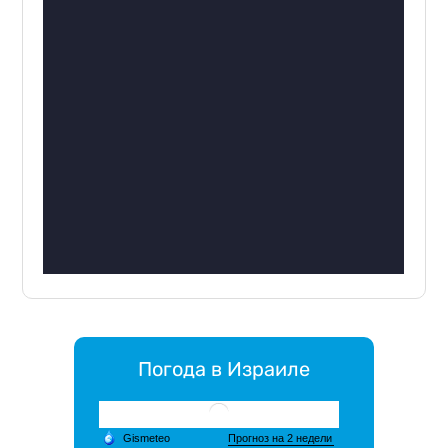
Погода в Израиле