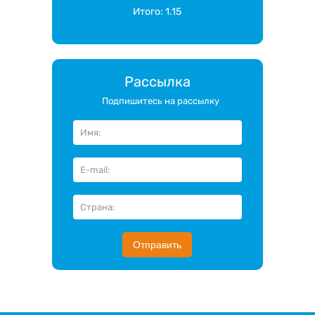
Итого:
1.15
Рассылка
Подпишитесь на рассылку
Отправить