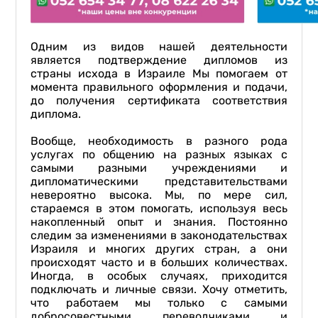
Одним из видов нашей деятельности
является подтверждение дипломов из
страны исхода в Израиле Мы помогаем от
момента правильного оформления и подачи,
до получения сертификата соответствия
диплома.
Вообще, необходимость в разного рода
услугах по общению на разных языках с
самыми разными учреждениями и
дипломатическими представительствами
невероятно высока. Мы, по мере сил,
стараемся в этом помогать, используя весь
накопленный опыт и знания. Постоянно
следим за изменениями в законодательствах
Израиля и многих других стран, а они
происходят часто и в больших количествах.
Иногда, в особых случаях, приходится
подключать и личные связи. Хочу отметить,
что работаем мы только с самыми
добросовестными переводчиками и