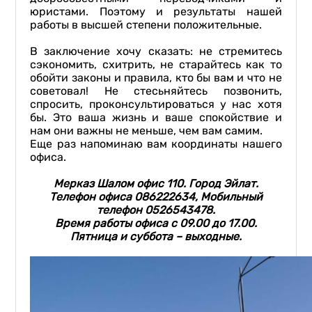
юристами. Поэтому и результаты нашей
работы в высшей степени положительные.
В заключение хочу сказать: не стремитесь
сэкономить, схитрить, не старайтесь как то
обойти законы и правила, кто бы вам и что не
советовал! Не стесьняйтесь позвонить,
спросить, проконсультироваться у нас хотя
бы. Это ваша жизнь и ваше спокойствие и
нам они важны не меньше, чем вам самим.
Еще раз напоминаю вам координаты нашего
офиса.
Мерказ Шалом офис 110. Город Эйлат.
Телефон офиса 086222634, Мобильный
телефон 0526543478.
Время работы офиса с 09.00 до 17.00.
Пятница и суббота – выходные.