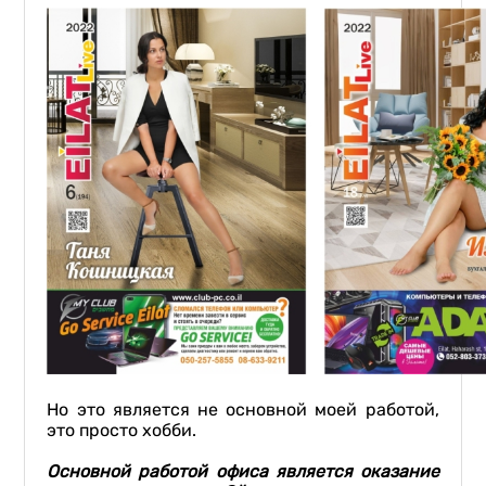
Но это является не основной моей работой,
это просто хобби.
Основной работой офиса является оказание