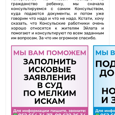
гражданство ребенку, мы сначала
консультируемся с самим Консульством,
куда подаются документы, и потом уже
говорим что надо и что не надо. Кстати, хочу
сказать, что Консульские работники очень
хорошо относятся к жителям Эйлата и
помогают и консультируют по всем заданным
им вопросам. За что им огромное спасибо.