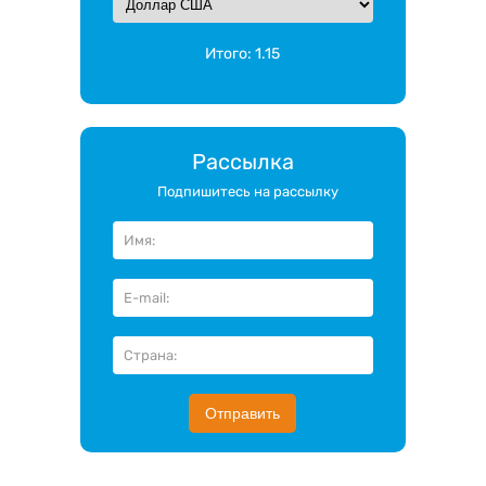
Итого:
1.15
Рассылка
Подпишитесь на рассылку
Отправить