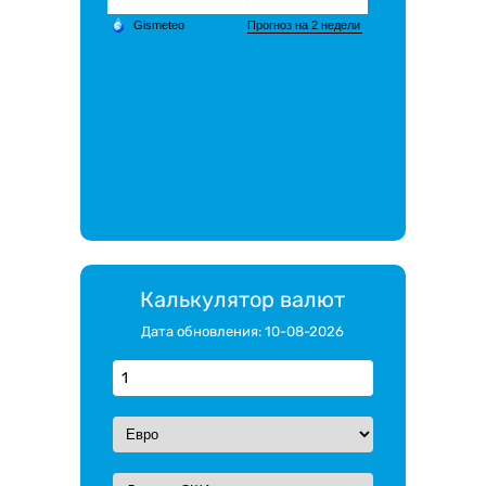
Калькулятор валют
Дата обновления: 10-08-2026