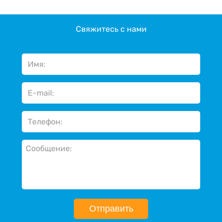
Свяжитесь с нами
Отправить