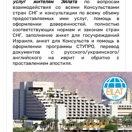
услуг жителям Эйлата
по вопросам
взаимодействия со всеми Консульствами
стран СНГ и консультации по всему объему
предоставляемых ими услуг, помощь в
оформлении доверенностей, полностью
соответствующих нормам и законам стран
СНГ, заполнение анкет для госучреждений
Израиля, анкет для Консульств и помощь в
оформлении программы СТУПРО, перевод
документов с русского/украинского/
английского на иврит и обратно с
проставлением апостиля.