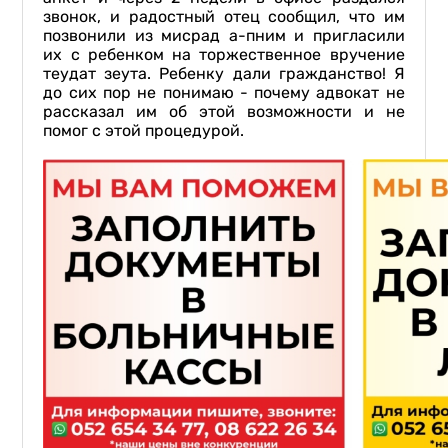
звонок, и радостный отец сообщил, что им
позвонили из мисрад а-пним и пригласили
их с ребенком на торжественное вручение
теудат зеута. Ребенку дали гражданство! Я
до сих пор не понимаю - почему адвокат не
рассказал им об этой возможности и не
помог с этой процедурой.