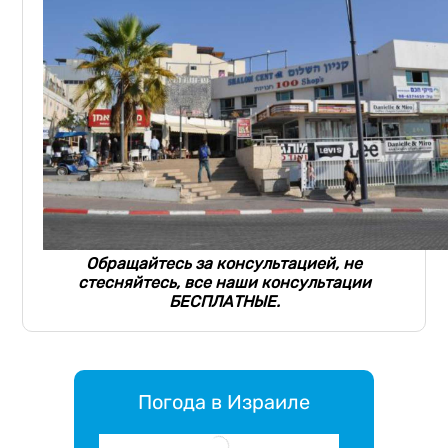
Обращайтесь за консультацией, не
стесняйтесь, все наши консультации
БЕСПЛАТНЫЕ.
Погода в Израиле