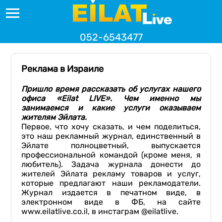
052-6543477
Реклама в Израиле
Пришло время рассказать об услугах нашего
офиса «Eilat LIVE». Чем именно мы
занимаемся и какие услуги оказываем
жителям Эйлата.
Первое, что хочу сказать, и чем поделиться,
это наш рекламный журнал, единственный в
Эйлате полноцветный, выпускается
профессиональной командой (кроме меня, я
любитель). Задача журнала донести до
жителей Эйлата рекламу товаров и услуг,
которые предлагают наши рекламодатели.
Журнал издается в печатном виде, в
электронном виде в ФБ, на сайте
www.eilatlive.co.il, в инстаграм @eilatlive.