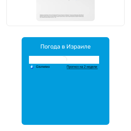
Погода в Израиле