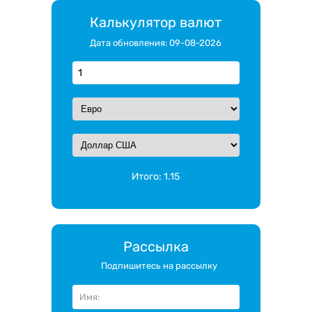
Калькулятор валют
Дата обновления: 09-08-2026
Итого:
1.15
Рассылка
Подпишитесь на рассылку