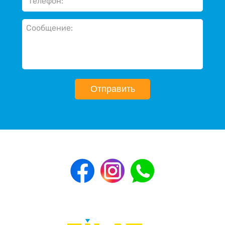
Отправить