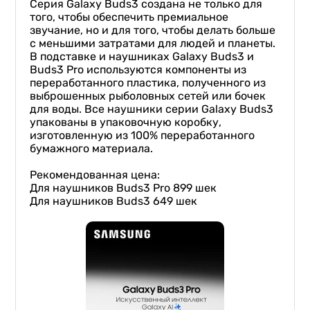
Серия Galaxy Buds3 создана не только для
того, чтобы обеспечить премиальное
звучание, но и для того, чтобы делать больше
с меньшими затратами для людей и планеты.
В подставке и наушниках Galaxy Buds3 и
Buds3 Pro используются компоненты из
переработанного пластика, полученного из
выброшенных рыболовных сетей или бочек
для воды. Все наушники серии Galaxy Buds3
упакованы в упаковочную коробку,
изготовленную из 100% переработанного
бумажного материала.
Рекомендованная цена:
Для наушников Buds3 Pro 899 шек
Для наушников Buds3 649 шек