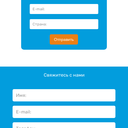
Отправить
Свяжитесь с нами