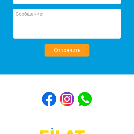
Отправить