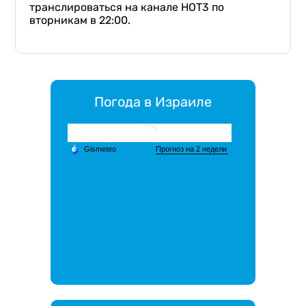
транслироваться на канале НОТ3 по
вторникам в 22:00.
Погода в Израиле