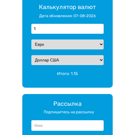
Калькулятор валют
Дата обновления: 07-08-2026
Итого:
1.15
Рассылка
Подпишитесь на рассылку