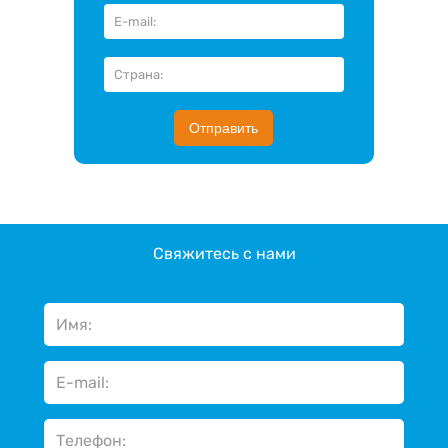
Отправить
Свяжитесь с нами