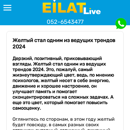
052-6543477
Желтый стал одним из ведущих трендов
2024
Дерзкий, позитивный, приковывающий
взгляды. Желтый стал одним из ведущих
трендов
2024
.
Это, пожалуй, самый
жизнеутверждающий цвет, ведь, по мнению
психологов, желтый несет в себе энергию,
движение и хорошее настроение, он
улучшает память и помогает
сконцентрироваться на сложных задачах. А
еще это цвет, который
помогает повысить
самооценку.
Оглянитесь по сторонам, в этом году желтый
будет повсюду, в самых разных своих