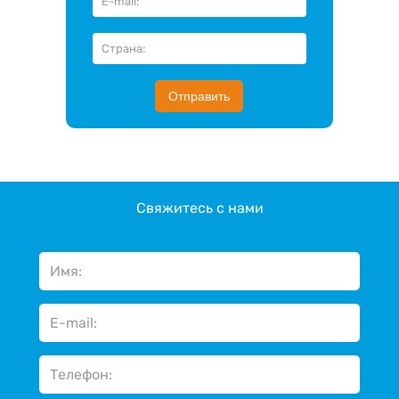
Отправить
Свяжитесь с нами