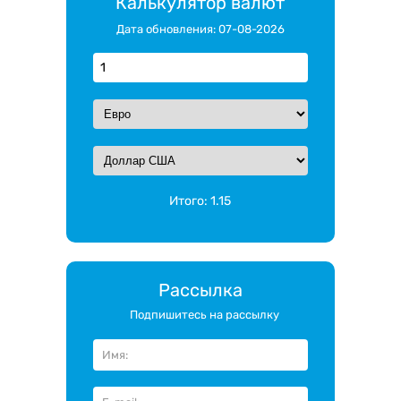
Калькулятор валют
Дата обновления: 07-08-2026
Итого:
1.15
Рассылка
Подпишитесь на рассылку