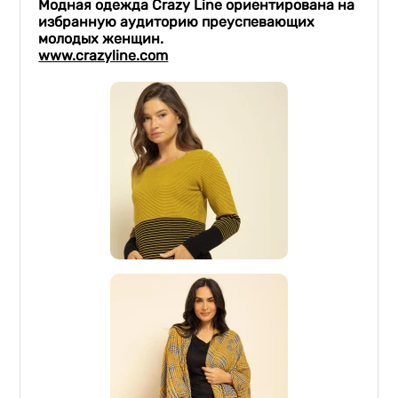
Модная одежда
Crazy
Line
ориентирована на
избранную аудиторию преуспевающих
молодых женщин.
www.crazyline.com