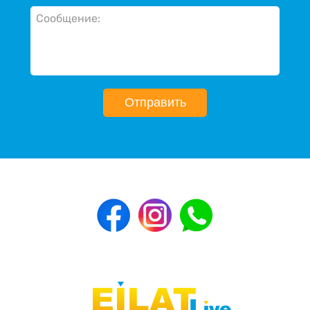
Отправить