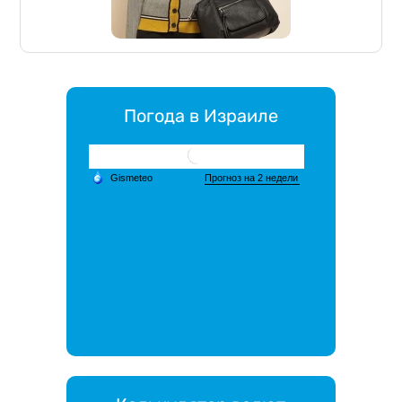
Погода в Израиле