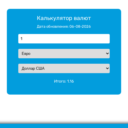
Калькулятор валют
Дата обновления: 06-08-2026
Итого:
1.16