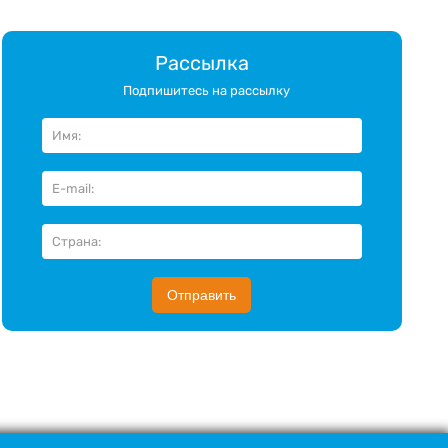
Рассылка
Подпишитесь на рассылку
Отправить