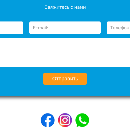
Свяжитесь с нами
Отправить