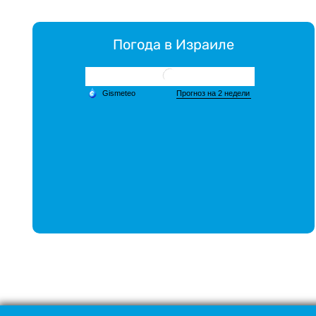
Погода в Израиле