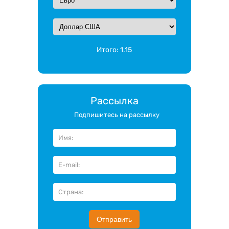
Итого:
1.15
Рассылка
Подпишитесь на рассылку
Отправить