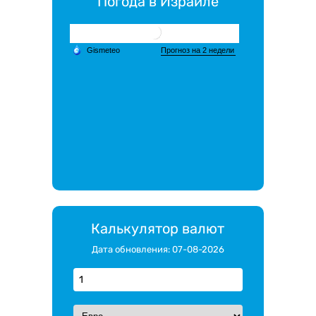
Погода в Израиле
Калькулятор валют
Дата обновления: 07-08-2026