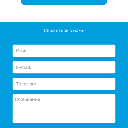
Свяжитесь с нами