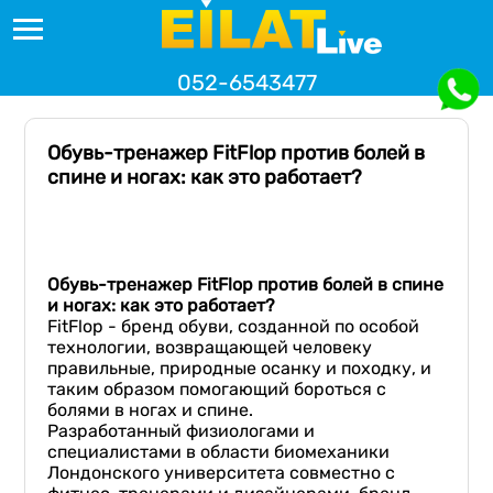
052-6543477
Обувь-тренажер FitFlop против болей в
спине и ногах: как это работает?
Обувь-тренажер FitFlop против болей в спине
и ногах: как это работает?
FitFlop - бренд обуви, созданной по особой
технологии, возвращающей человеку
правильные, природные осанку и походку, и
таким образом помогающий бороться с
болями в ногах и спине.
Разработанный физиологами и
специалистами в области биомеханики
Лондонского университета совместно с