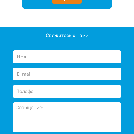
Свяжитесь с нами