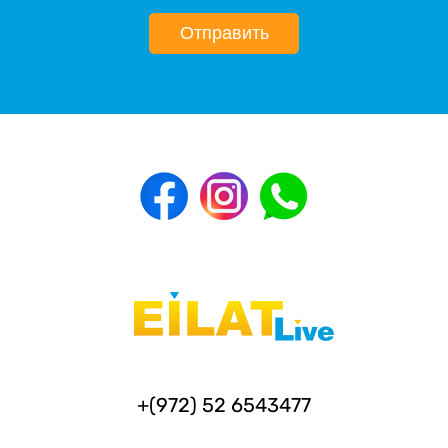
Отправить
+(972) 52 6543477