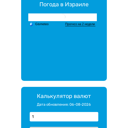
Погода в Израиле
Калькулятор валют
Дата обновления: 06-08-2026