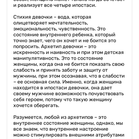
и реализует все четыре ипостаси.
Стихия девочки – вода, которая
олицетворяет мечтательность,
эмоциональность, чувственность. Это
состояние внутреннего ребенка, который
точно знает, чего он хочет и не боится это
попросить. Архетип девочки – это
искренность и наивность и при этом детская
манипулятивность. Это то состояние
женщины, когда она не боится показать свою
слабость и принять заботу и защиту от
мужчины, при этом осознавая, что в слабости
– ее основная сила. Именно, когда женщина
находится в ипостаси девочки, она дает
своему мужчине возможность почувствовать
себя героем, потому что такую женщину
хочется оберегать.
Разумеется, любой из архетипов – это
внутреннее состояние женщины, однако, мы
все знаем, что внутреннее настроение
можно стимулировать внешними атрибутами