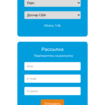
Итого:
1.16
Рассылка
Подпишитесь на рассылку
Отправить