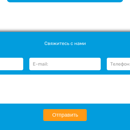
Свяжитесь с нами
Отправить