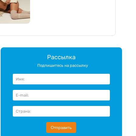
Рассылка
Подпишитесь на рассылку
Отправить