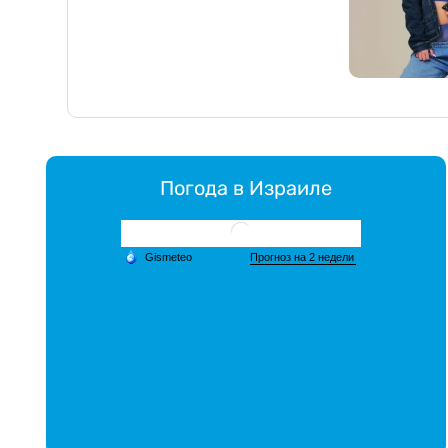
Погода в Израиле