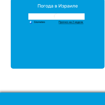
Погода в Израиле