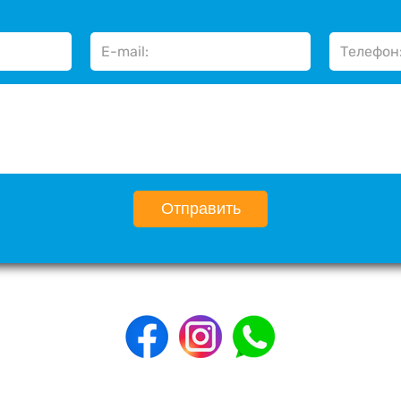
Отправить