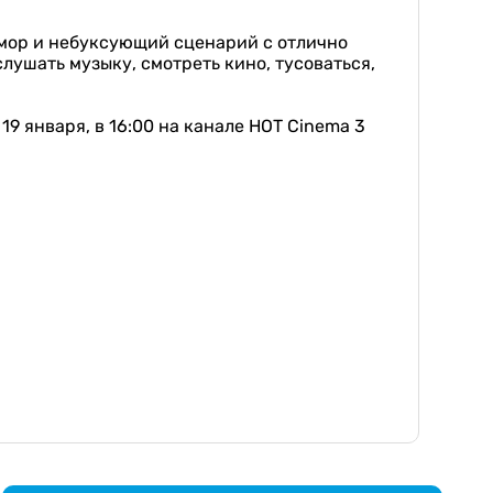
юмор и небуксующий сценарий с отлично
ушать музыку, смотреть кино, тусоваться,
9 января, в 16:00 на канале HOT Cinema 3