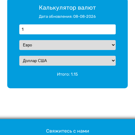
Калькулятор валют
Дата обновления: 08-08-2026
Итого:
1.15
Свяжитесь с нами