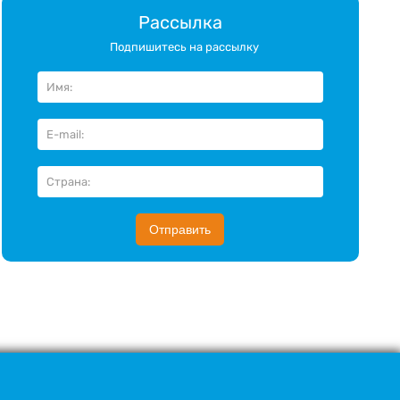
Рассылка
Подпишитесь на рассылку
Отправить