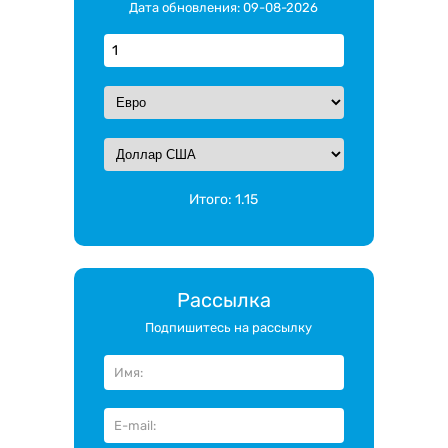
Дата обновления: 09-08-2026
Итого:
1.15
Рассылка
Подпишитесь на рассылку