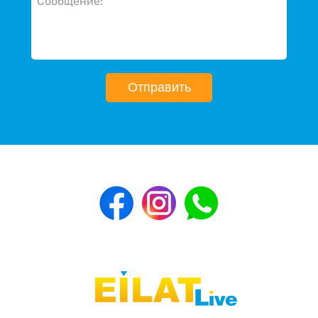
Отправить