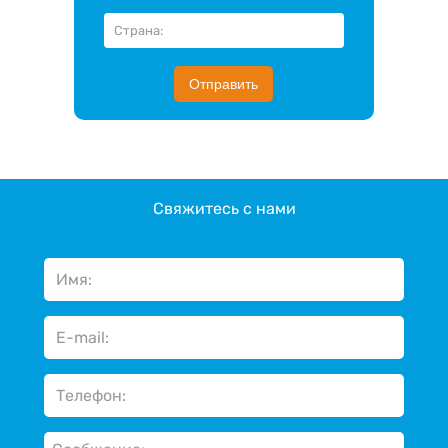
Отправить
Свяжитесь с нами