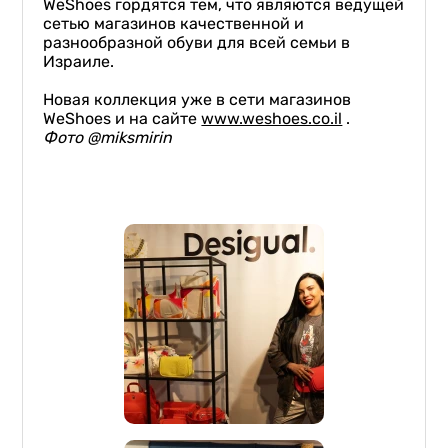
WeShoes гордятся тем, что являются ведущей
сетью магазинов качественной и
разнообразной обуви для всей семьи в
Израиле.
Новая коллекция уже в сети магазинов
WeShoes и на сайте
www.weshoes.co.il
.
Фото
@miksmirin