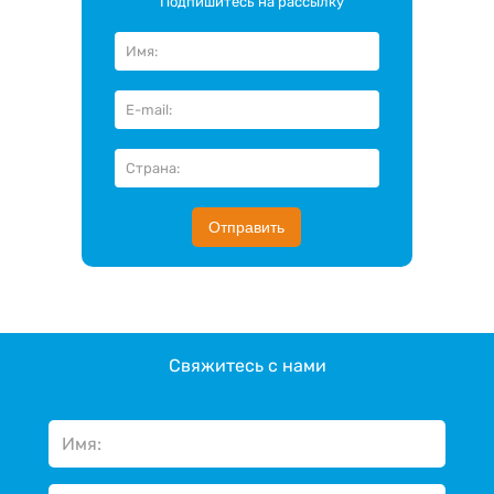
Подпишитесь на рассылку
Отправить
Свяжитесь с нами