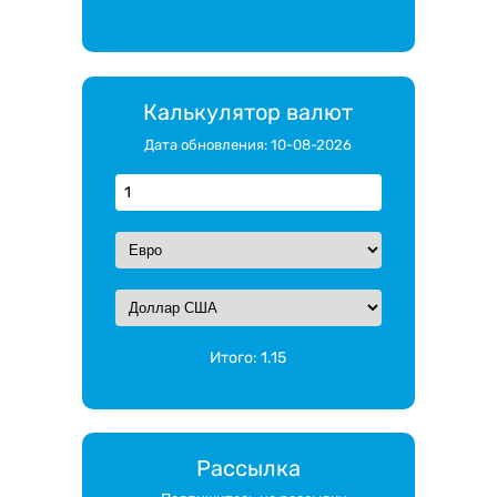
Калькулятор валют
Дата обновления: 10-08-2026
Итого:
1.15
Рассылка