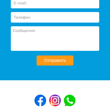
Отправить