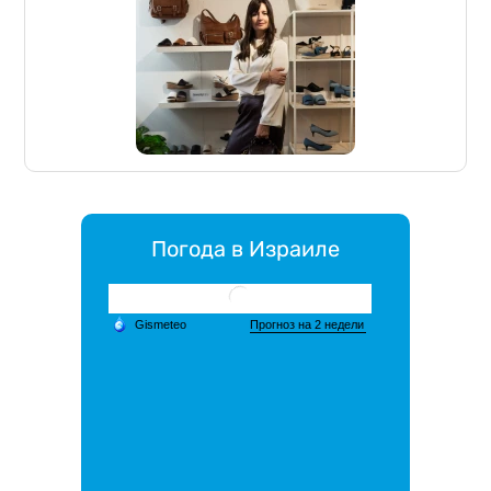
Погода в Израиле