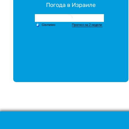
Погода в Израиле