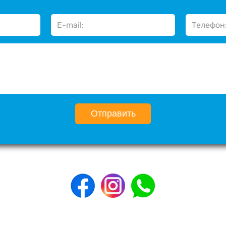
Отправить