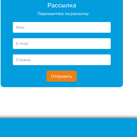
Рассылка
Подпишитесь на рассылку
Отправить