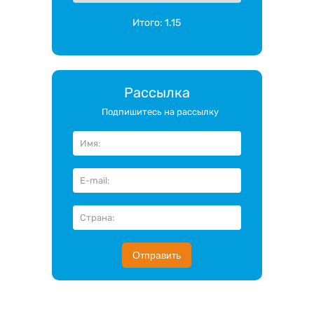
Итого:
1.15
Рассылка
Подпишитесь на рассылку
Отправить