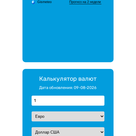
Калькулятор валют
Дата обновления: 09-08-2026