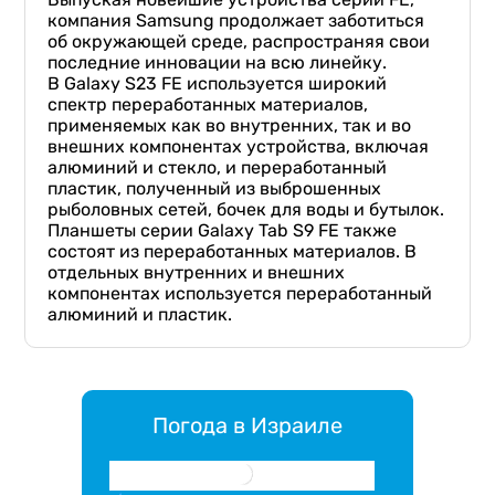
компания Samsung продолжает заботиться
об окружающей среде, распространяя свои
последние инновации на всю линейку.
В Galaxy S23 FE используется широкий
спектр переработанных материалов,
применяемых как во внутренних, так и во
внешних компонентах устройства, включая
алюминий и стекло, и переработанный
пластик, полученный из выброшенных
рыболовных сетей, бочек для воды и бутылок.
Планшеты серии Galaxy Tab S9 FE также
состоят из переработанных материалов. В
отдельных внутренних и внешних
компонентах используется переработанный
алюминий и пластик.
Погода в Израиле