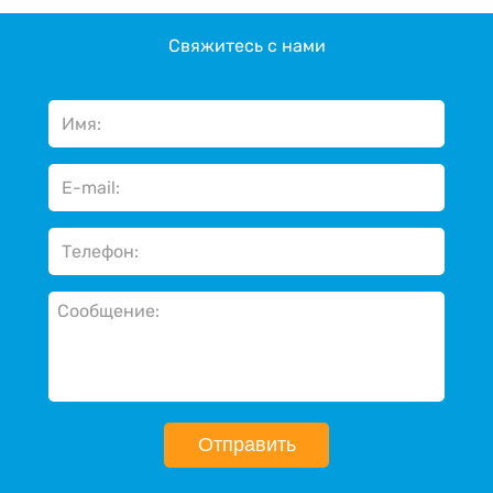
Свяжитесь с нами
Отправить