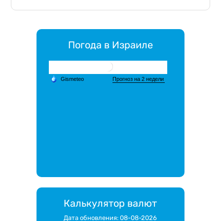
Погода в Израиле
Калькулятор валют
Дата обновления: 08-08-2026