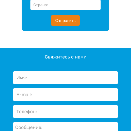
Отправить
Свяжитесь с нами