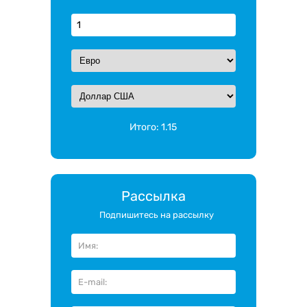
Итого:
1.15
Рассылка
Подпишитесь на рассылку