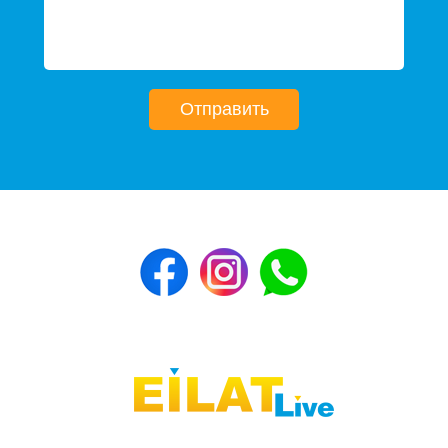
Отправить