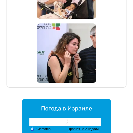
Погода в Израиле