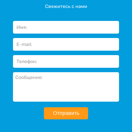
Свяжитесь с нами
Отправить