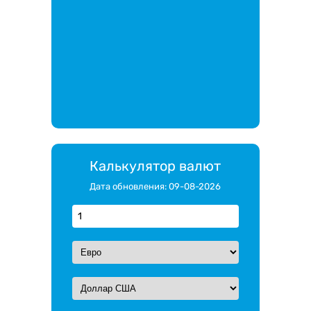
Калькулятор валют
Дата обновления: 09-08-2026