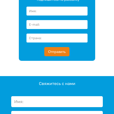
Отправить
Свяжитесь с нами