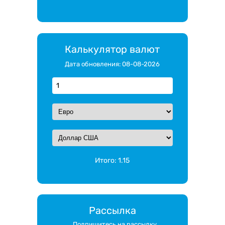
Калькулятор валют
Дата обновления: 08-08-2026
Итого:
1.15
Рассылка
Подпишитесь на рассылку