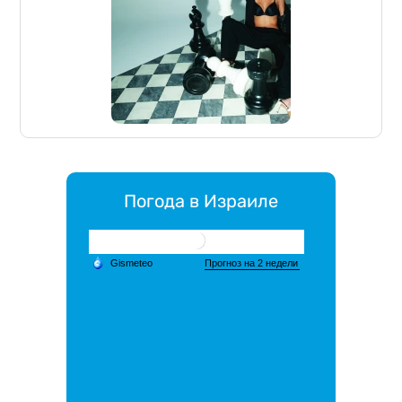
Погода в Израиле