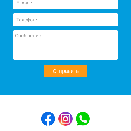
Отправить