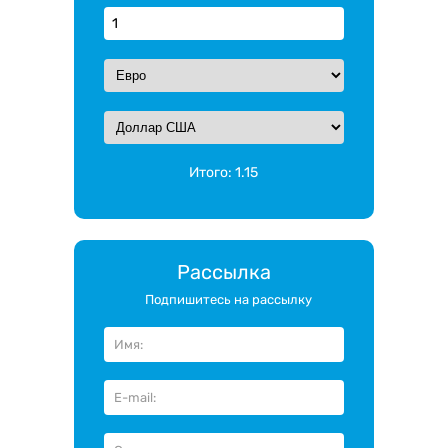
Итого:
1.15
Рассылка
Подпишитесь на рассылку