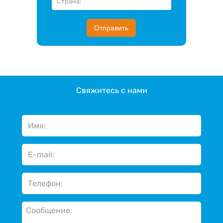
Отправить
Свяжитесь с нами