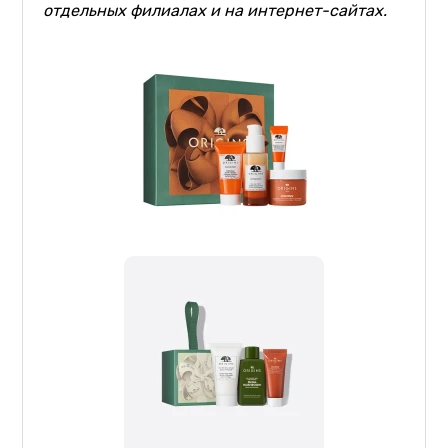
отдельных филиалах и на интернет-сайтах.