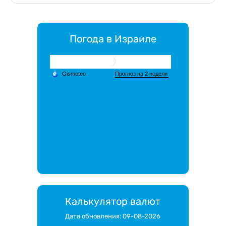
Погода в Израиле
Калькулятор валют
Дата обновления: 09-08-2026