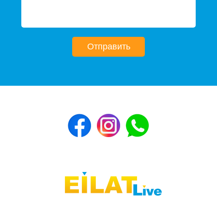
Отправить