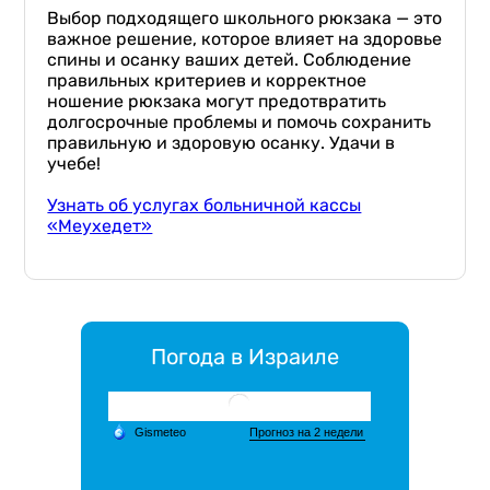
Выбор подходящего школьного рюкзака — это
важное решение, которое влияет на здоровье
спины и осанку ваших детей. Соблюдение
правильных критериев и корректное
ношение рюкзака могут предотвратить
долгосрочные проблемы и помочь сохранить
правильную и здоровую осанку. Удачи в
учебе!
Узнать об услугах больничной кассы
«Меухедет»
Погода в Израиле