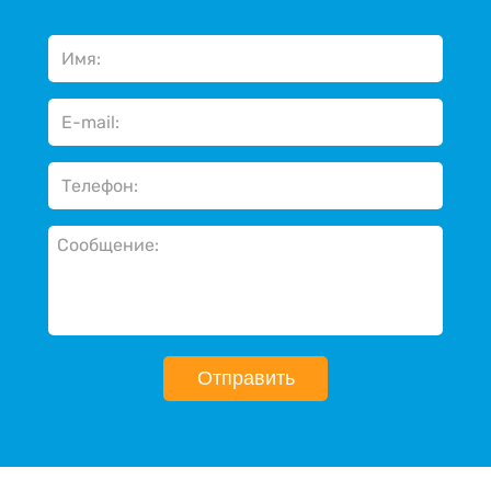
Отправить