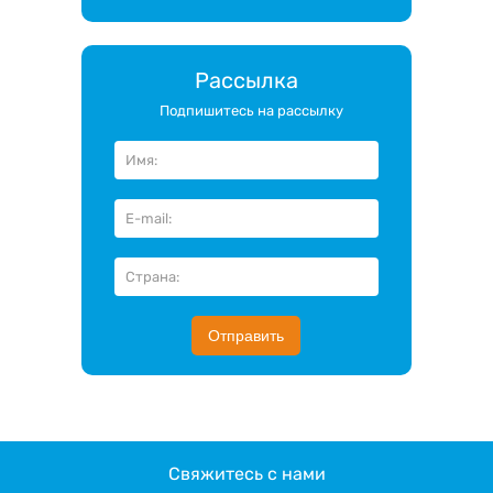
Рассылка
Подпишитесь на рассылку
Отправить
Свяжитесь с нами