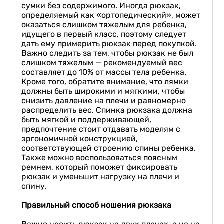
сумки без содержимого. Иногда рюкзак,
определяемый как «ортопедический», может
оказаться слишком тяжелым для ребенка,
идущего в первый класс, поэтому следует
дать ему примерить рюкзак перед покупкой.
Важно следить за тем, чтобы рюкзак не был
слишком тяжелым — рекомендуемый вес
составляет до 10% от массы тела ребенка.
Кроме того, обратите внимание, что лямки
должны быть широкими и мягкими, чтобы
снизить давление на плечи и равномерно
распределить вес. Спинка рюкзака должна
быть мягкой и поддерживающей,
предпочтение стоит отдавать моделям с
эргономичной конструкцией,
соответствующей строению спины ребенка.
Также можно воспользоваться поясным
ремнем, который поможет фиксировать
рюкзак и уменьшит нагрузку на плечи и
спину.
Правильный способ ношения рюкзака