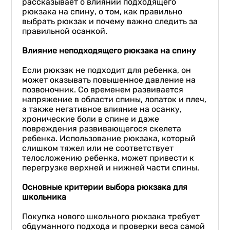
рассказывает о влиянии подходящего
рюкзака на спину, о том, как правильно
выбрать рюкзак и почему важно следить за
правильной осанкой.
Влияние неподходящего рюкзака на спину
Если рюкзак не подходит для ребенка, он
может оказывать повышенное давление на
позвоночник. Со временем развивается
напряжение в области спины, лопаток и плеч,
а также негативное влияние на осанку,
хронические боли в спине и даже
повреждения развивающегося скелета
ребенка. Использование рюкзака, который
слишком тяжел или не соответствует
телосложению ребенка, может привести к
перегрузке верхней и нижней части спины.
Основные критерии выбора рюкзака для
школьника
Покупка нового школьного рюкзака требует
обдуманного подхода и проверки веса самой