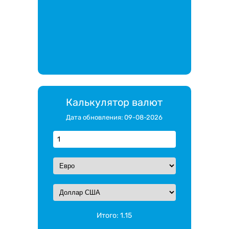
Калькулятор валют
Дата обновления: 09-08-2026
Итого:
1.15