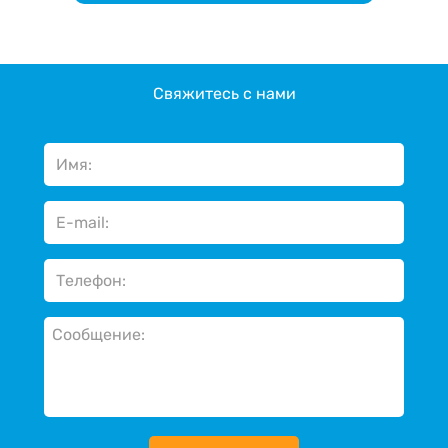
Свяжитесь с нами