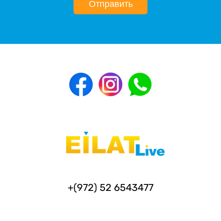
Отправить
+(972) 52 6543477