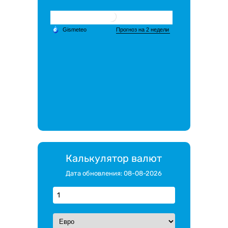
Калькулятор валют
Дата обновления: 08-08-2026