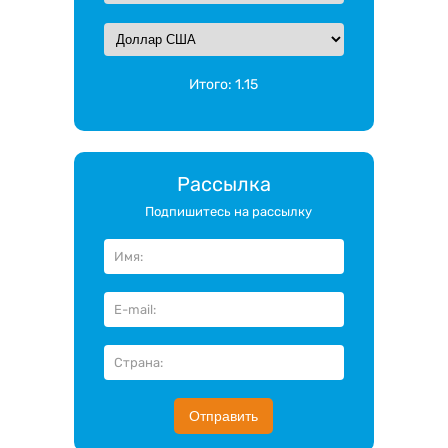
Итого:
1.15
Рассылка
Подпишитесь на рассылку
Отправить