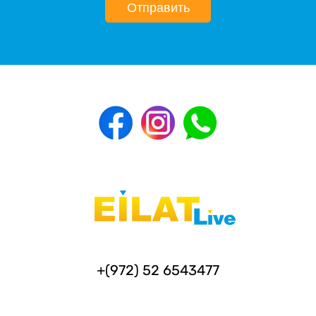
Отправить
+(972) 52 6543477