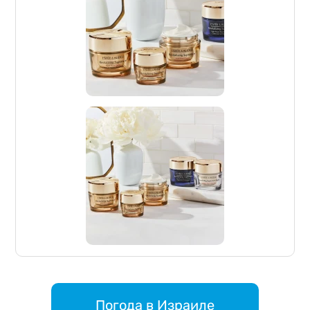
Погода в Израиле