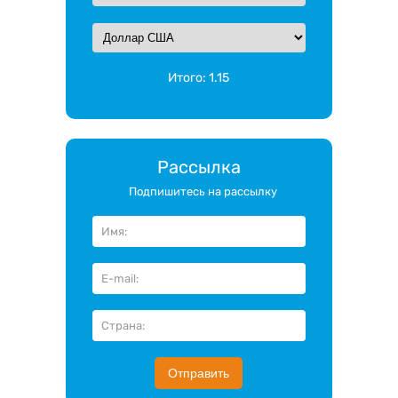
Итого:
1.15
Рассылка
Подпишитесь на рассылку
Отправить