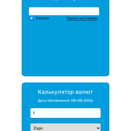
Калькулятор валют
Дата обновления: 08-08-2026