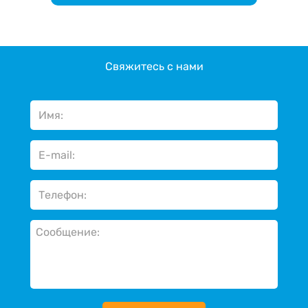
Свяжитесь с нами