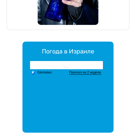
Погода в Израиле