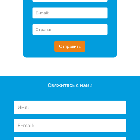
Отправить
Свяжитесь с нами