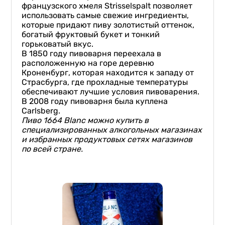
французского хмеля Strisselspalt позволяет
использовать самые свежие ингредиенты,
которые придают пиву золотистый оттенок,
богатый фруктовый букет и тонкий
горьковатый вкус.
В 1850 году пивоварня переехала в
расположенную на горе деревню
Кроненбург, которая находится к западу от
Страсбурга, где прохладные температуры
обеспечивают лучшие условия пивоварения.
В 2008 году пивоварня была куплена
Carlsberg.
Пиво 1664 Blanc можно купить в
специализированных алкогольных магазинах
и избранных продуктовых сетях магазинов
по всей стране.