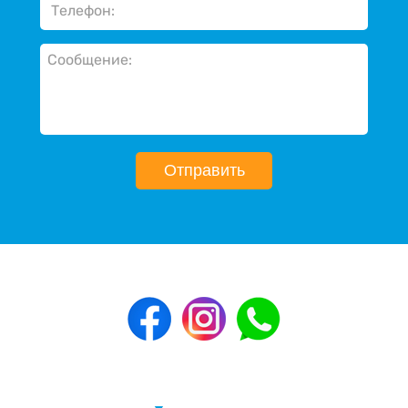
Отправить