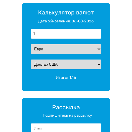
Калькулятор валют
Дата обновления: 06-08-2026
Итого:
1.16
Рассылка
Подпишитесь на рассылку