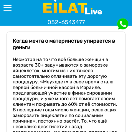
052-6543477
Когда мечта о материнстве упирается в
деньги
Несмотря на то что всё больше женщин в
возрасте 30+ задумываются о заморозке
яйцеклеток, многим из них тяжело
самостоятельно оплачивать эту дорогую
процедуру. «Меухедет» в свое время стала
первой больничной кассой в Израиле,
предлагающей участие в финансировании
процедуры, и уже много лет помогает своим
клиентам покрывать до 60% от её стоимости.
В последние годы число женщин, решающих
заморозить яйцеклетки по социальным
причинам, постоянно растёт. То, что ещё
несколько десятилетий назад