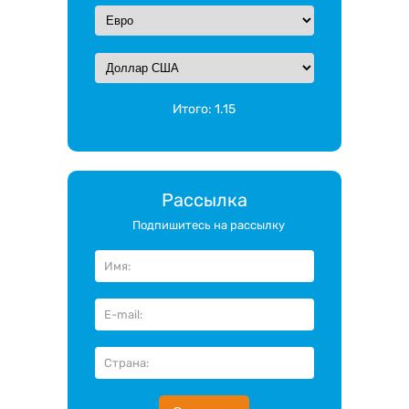
Итого:
1.15
Рассылка
Подпишитесь на рассылку