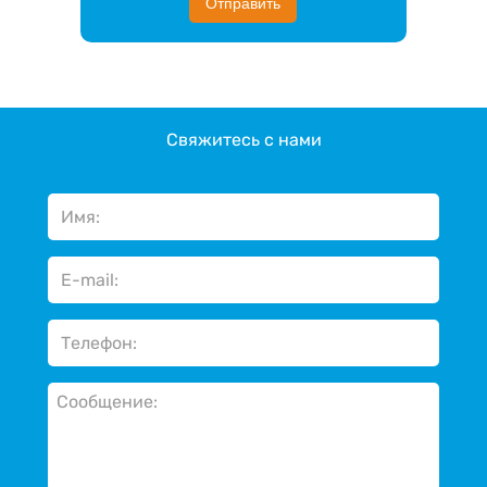
Отправить
Свяжитесь с нами