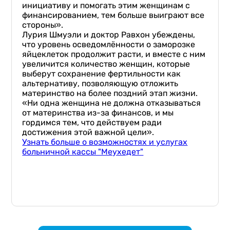
инициативу и помогать этим женщинам с
финансированием, тем больше выиграют все
стороны».
Лурия Шмуэли и доктор Равхон убеждены,
что уровень осведомлённости о заморозке
яйцеклеток продолжит расти, и вместе с ним
увеличится количество женщин, которые
выберут сохранение фертильности как
альтернативу, позволяющую отложить
материнство на более поздний этап жизни.
«Ни одна женщина не должна отказываться
от материнства из-за финансов, и мы
гордимся тем, что действуем ради
достижения этой важной цели».
Узнать больше о возможностях и услугах
больничной кассы "Меухедет"