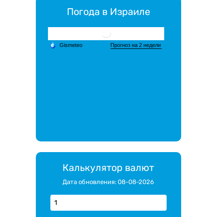
Погода в Израиле
Калькулятор валют
Дата обновления: 08-08-2026