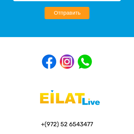
Отправить
+(972) 52 6543477