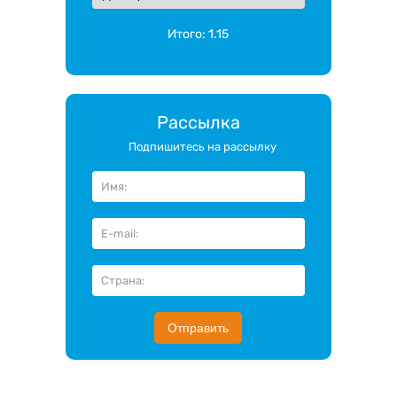
Итого:
1.15
Рассылка
Подпишитесь на рассылку
Отправить