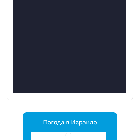
Погода в Израиле