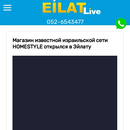
052-6543477
Магазин известной израильской сети
HOMESTYLE открылся в Эйлату