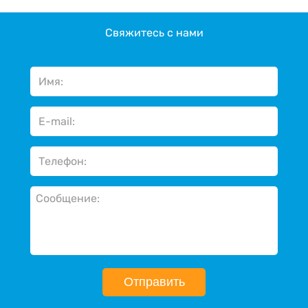
Свяжитесь с нами
Отправить