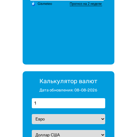
Калькулятор валют
Дата обновления: 08-08-2026