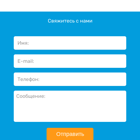
Свяжитесь с нами
Отправить