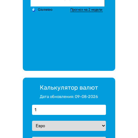
Калькулятор валют
Дата обновления: 09-08-2026