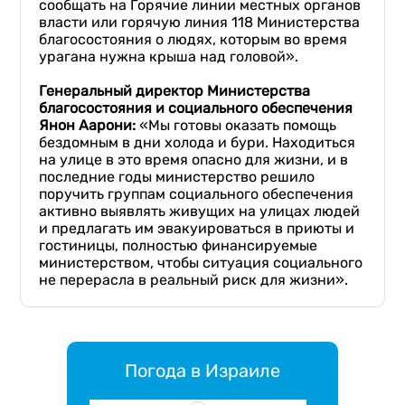
сообщать на Горячие линии местных органов
власти или горячую линия 118 Министерства
благосостояния о людях, которым во время
урагана нужна крыша над головой».
Генеральный директор Министерства
благосостояния и социального обеспечения
Янон
Аарони
:
«Мы готовы оказать помощь
бездомным в дни холода и бури. Находиться
на улице в это время опасно для жизни, и в
последние годы министерство решило
поручить группам социального обеспечения
активно выявлять живущих на улицах людей
и предлагать им эвакуироваться в приюты и
гостиницы, полностью финансируемые
министерством, чтобы ситуация социального
не перерасла в реальный риск для жизни».
Погода в Израиле