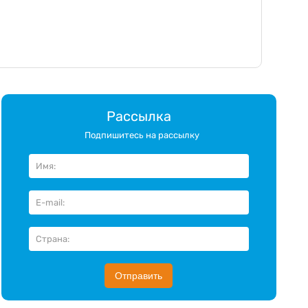
Рассылка
Подпишитесь на рассылку
Отправить