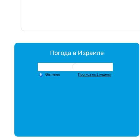
Погода в Израиле