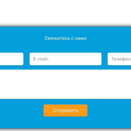
Свяжитесь с нами
Отправить