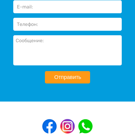
Отправить