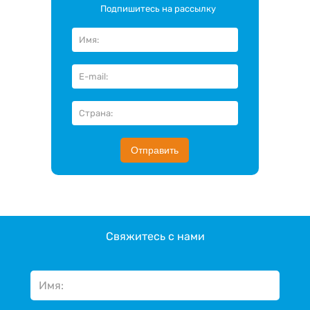
Подпишитесь на рассылку
Отправить
Свяжитесь с нами