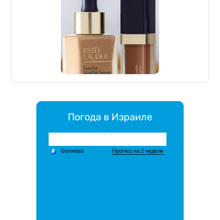
Погода в Израиле