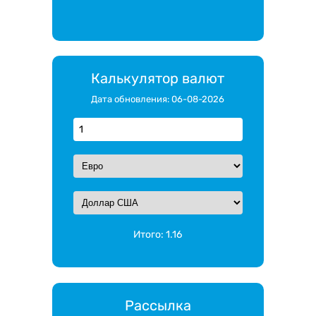
Калькулятор валют
Дата обновления: 06-08-2026
Итого:
1.16
Рассылка