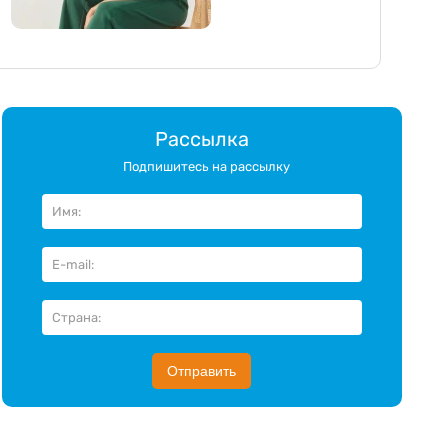
Рассылка
Подпишитесь на рассылку
Отправить