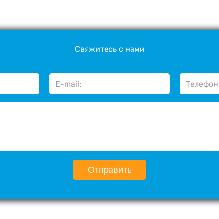
Свяжитесь с нами
Отправить