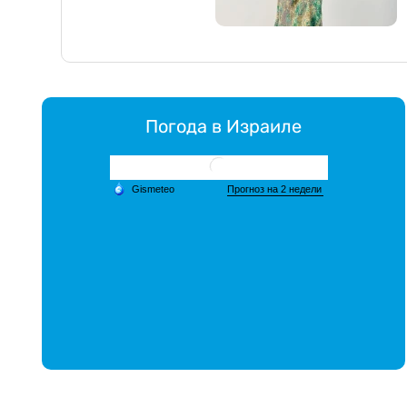
Погода в Израиле