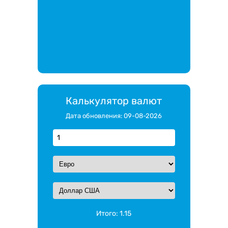
Калькулятор валют
Дата обновления: 09-08-2026
Итого:
1.15