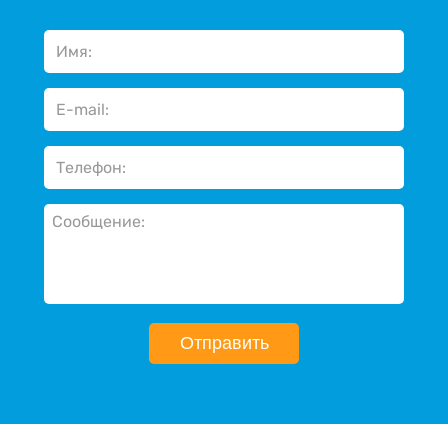
Отправить