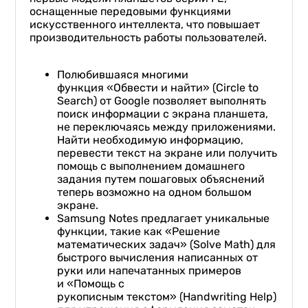
оснащенные передовыми функциями
искусственного интеллекта, что повышает
производительность работы пользователей.
Полюбившаяся многими
функция «Обвести и найти» (Circle to
Search) от Google позволяет выполнять
поиск информации с экрана планшета,
не переключаясь между приложениями.
Найти необходимую информацию,
перевести текст на экране или получить
помощь с выполнением домашнего
задания путем пошаговых объяснений
теперь возможно на одном большом
экране.
Samsung Notes предлагает уникальные
функции, такие как «Решение
математических задач» (Solve Math) для
быстрого вычисления написанных от
руки или напечатанных примеров
и «Помощь с
рукописным текстом» (Handwriting Help)