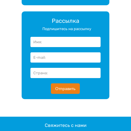
Рассылка
Подпишитесь на рассылку
Отправить
Свяжитесь с нами