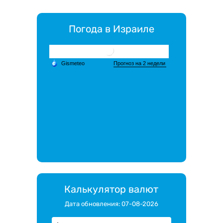
Погода в Израиле
Калькулятор валют
Дата обновления: 07-08-2026