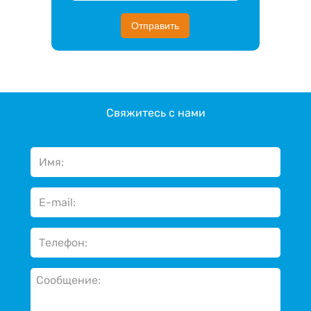
Отправить
Свяжитесь с нами