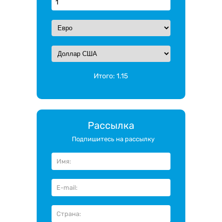
Итого:
1.15
Рассылка
Подпишитесь на рассылку