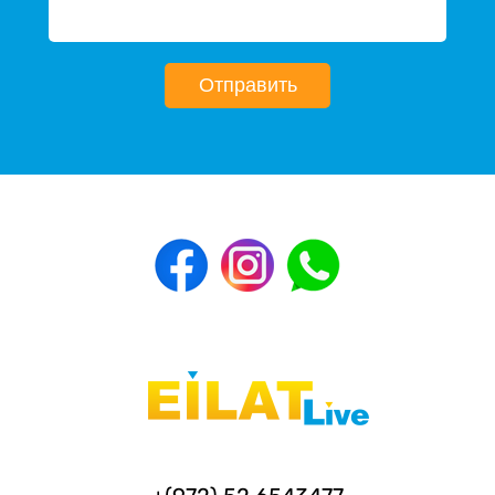
Отправить