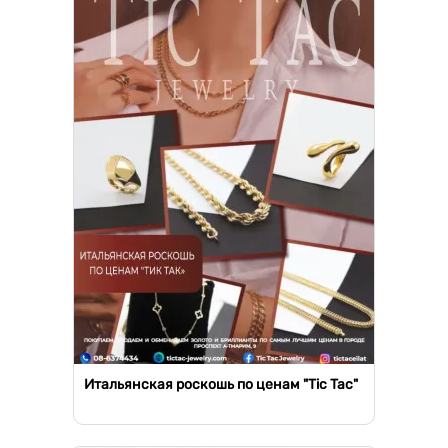
Итальянская роскошь по ценам "Tic Tac"