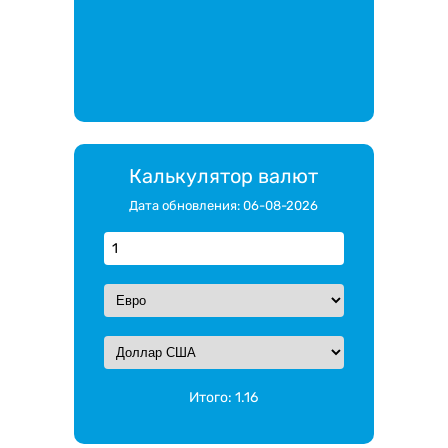
Калькулятор валют
Дата обновления: 06-08-2026
Итого:
1.16