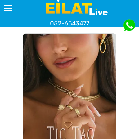
052-6543477