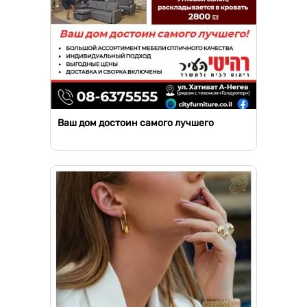
Ваш дом достоин самого лучшего