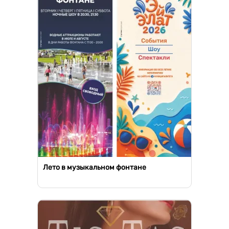
Лето в музыкальном фонтане