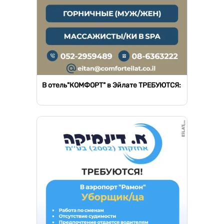
В отель"КОМФОРТ" в Эйлате ТРЕБУЮТСЯ: