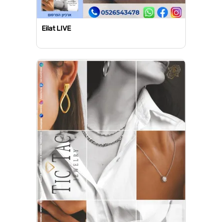
Eilat LIVE