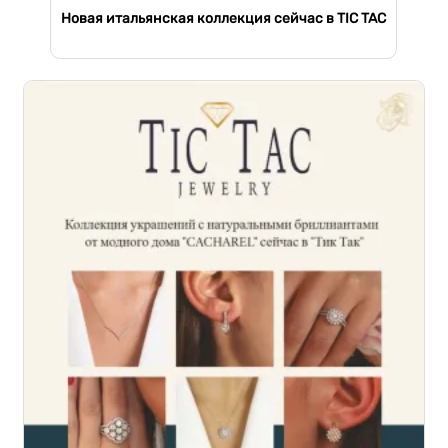
Новая итальянская коллекция сейчас в TIC TAC