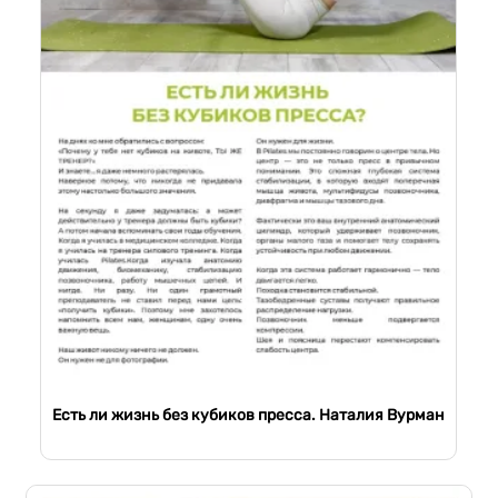
Есть ли жизнь без кубиков пресса. Наталия Вурман