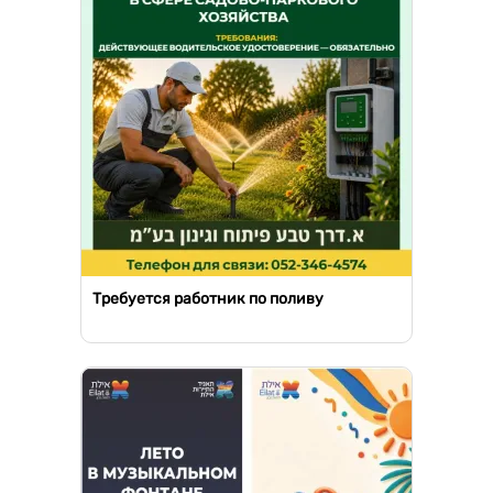
Требуется работник по поливу