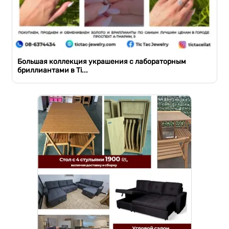
Большая коллекция украшения с лабораторным
бриллиантами в Ti...