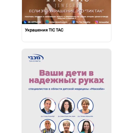
Украшения TIC TAC