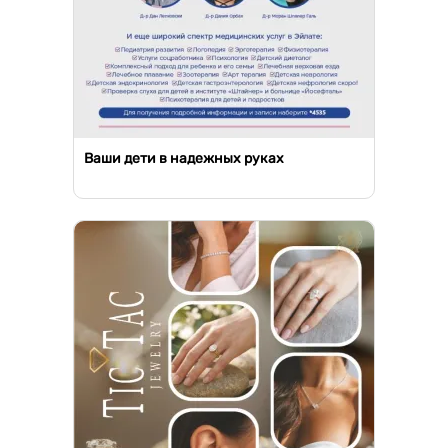
Ваши дети в надежных руках