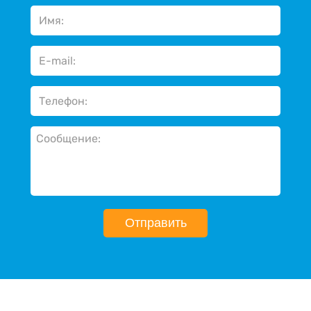
Отправить