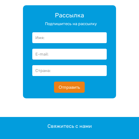
Рассылка
Подпишитесь на рассылку
Отправить
Свяжитесь с нами