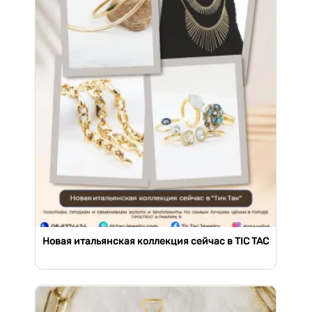
Новая итальянская коллекция сейчас в TIC TAC