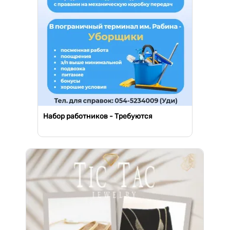
Набор работников - Требуются