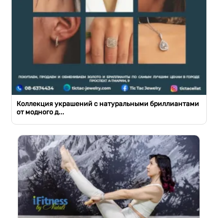
Коллекция украшений с натуральными бриллиантами
от модного д...