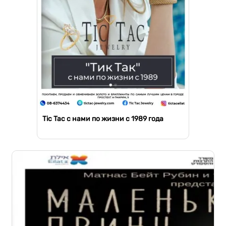
Tic Tac с нами по жизни с 1989 года