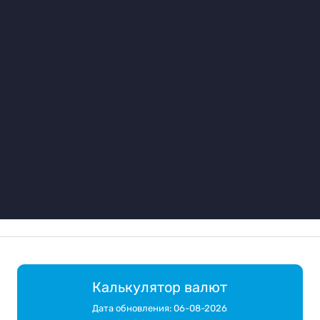
Калькулятор валют
Дата обновления: 06-08-2026