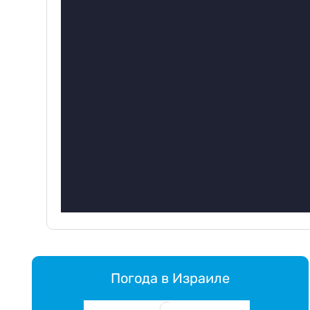
Погода в Израиле