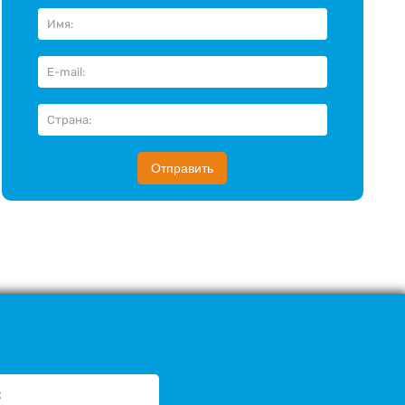
Отправить