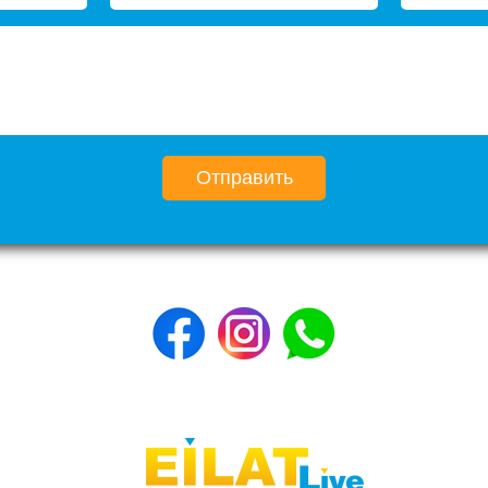
Отправить