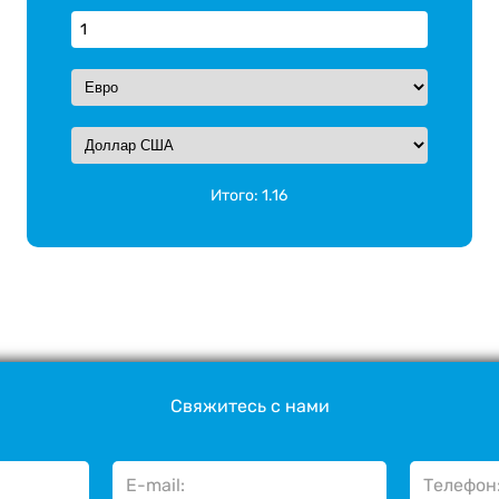
Итого:
1.16
Свяжитесь с нами