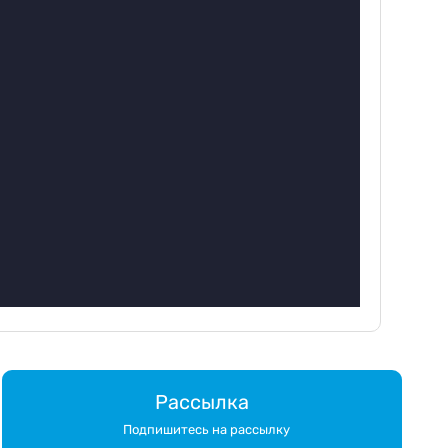
Рассылка
Подпишитесь на рассылку