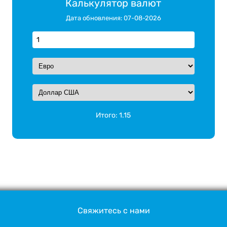
Калькулятор валют
Дата обновления: 07-08-2026
Итого:
1.15
Свяжитесь с нами