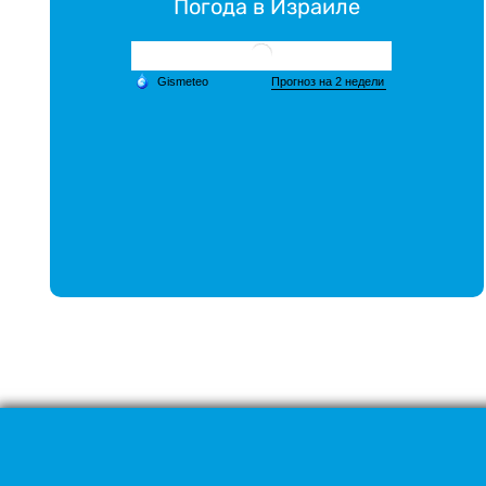
Погода в Израиле