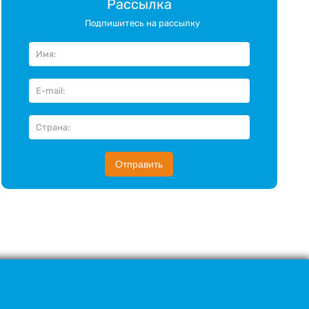
Рассылка
Подпишитесь на рассылку
Отправить