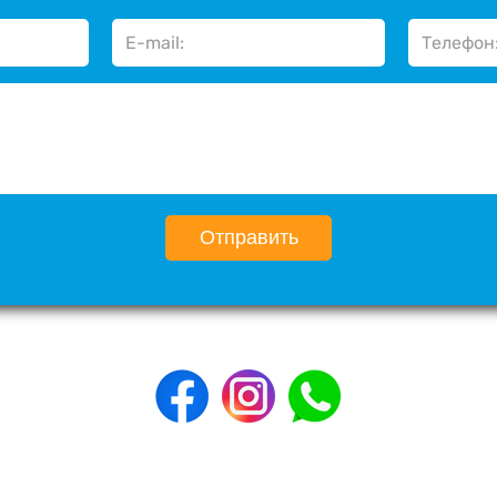
Отправить