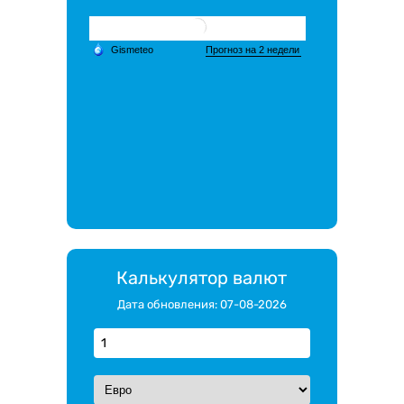
Калькулятор валют
Дата обновления: 07-08-2026