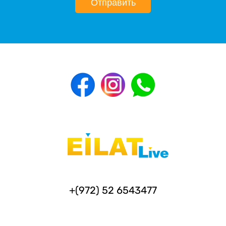
Отправить
+(972) 52 6543477