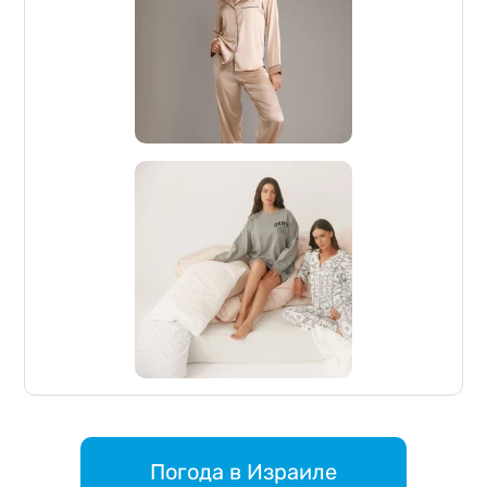
Погода в Израиле