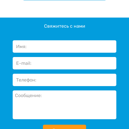
Свяжитесь с нами