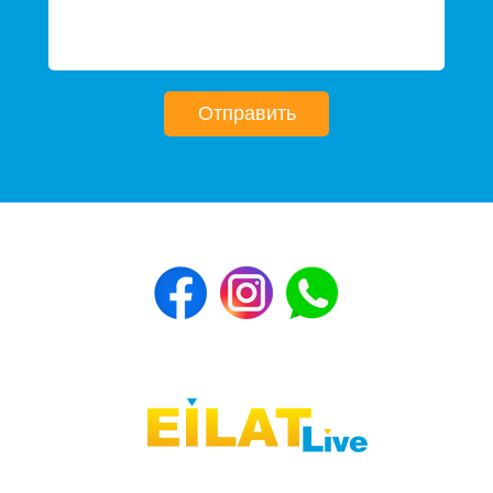
Отправить