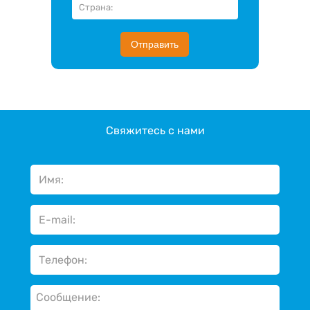
Отправить
Свяжитесь с нами