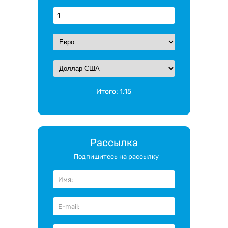
Итого:
1.15
Рассылка
Подпишитесь на рассылку