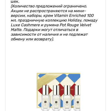
шек.
(Количество предложений ограничено.
Акции не распространяются на мини-
версии, наборы, крем Vitamin Enriched 100
мл, праздничную коллекцию
Holiday,
помаду
Luxe Cashmere
и
румяна
Pot Rouge Velvet
Matte.
Подарки могут отличаться в
зависимости от наличия и не подлежат
обмену или возврату).