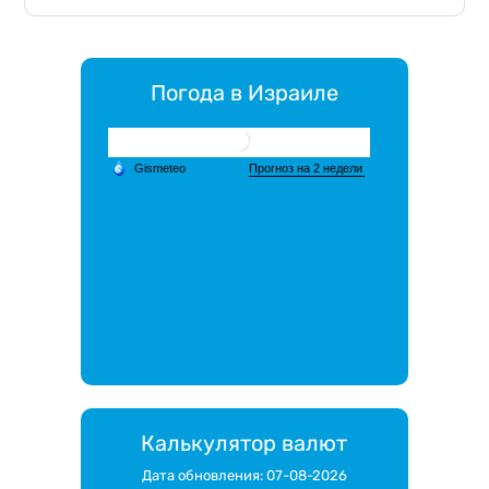
Погода в Израиле
Калькулятор валют
Дата обновления: 07-08-2026