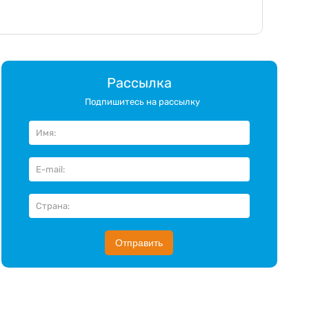
Рассылка
Подпишитесь на рассылку
Отправить