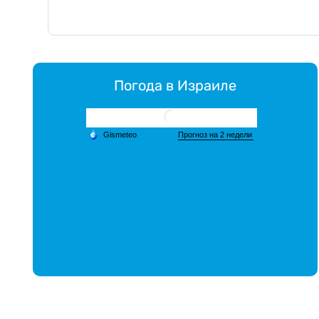
Погода в Израиле