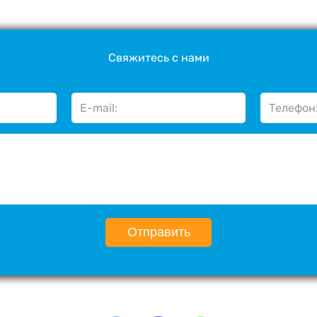
Свяжитесь с нами
Отправить